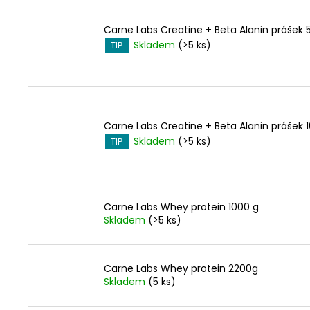
Carne Labs Creatine + Beta Alanin prášek 
Skladem
(>5 ks)
TIP
Carne Labs Creatine + Beta Alanin prášek 
Skladem
(>5 ks)
TIP
Carne Labs Whey protein 1000 g
Skladem
(>5 ks)
Carne Labs Whey protein 2200g
Skladem
(5 ks)