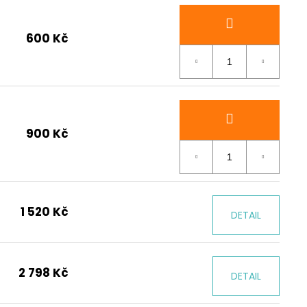
600 Kč
900 Kč
1 520 Kč
DETAIL
2 798 Kč
DETAIL